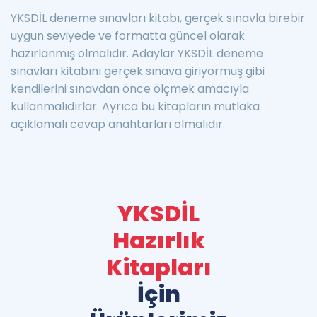
YKSDİL deneme sınavları kitabı, gerçek sınavla birebir
uygun seviyede ve formatta güncel olarak
hazırlanmış olmalıdır. Adaylar YKSDİL deneme
sınavları kitabını gerçek sınava giriyormuş gibi
kendilerini sınavdan önce ölçmek amacıyla
kullanmalıdırlar. Ayrıca bu kitapların mutlaka
açıklamalı cevap anahtarları olmalıdır.
YKSDİL
Hazırlık
Kitapları
İçin