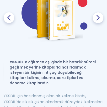
YKSDİL’e
eğitmen eşliğinde bir hazırlık süreci
geçirmek yerine kitaplarla hazırlanmak
isteyen bir kişinin ihtiyaç duyabileceği
kitaplar; kelime, okuma, soru tipleri ve
deneme kitaplarıdır.
YKSDİL için hazırlanmış olan bir kelime kitabı,
YKSDİL’de sık sık çıkan akademik düzeydeki kelimeleri