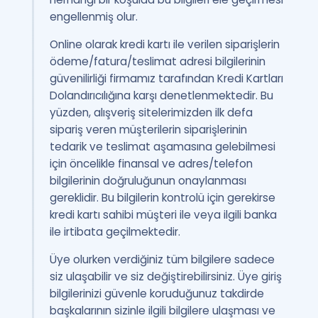
engellenmiş olur.
Online olarak kredi kartı ile verilen siparişlerin
ödeme/fatura/teslimat adresi bilgilerinin
güvenilirliği firmamız tarafından Kredi Kartları
Dolandırıcılığına karşı denetlenmektedir. Bu
yüzden, alışveriş sitelerimizden ilk defa
sipariş veren müşterilerin siparişlerinin
tedarik ve teslimat aşamasına gelebilmesi
için öncelikle finansal ve adres/telefon
bilgilerinin doğruluğunun onaylanması
gereklidir. Bu bilgilerin kontrolü için gerekirse
kredi kartı sahibi müşteri ile veya ilgili banka
ile irtibata geçilmektedir.
Üye olurken verdiğiniz tüm bilgilere sadece
siz ulaşabilir ve siz değiştirebilirsiniz. Üye giriş
bilgilerinizi güvenle koruduğunuz takdirde
başkalarının sizinle ilgili bilgilere ulaşması ve