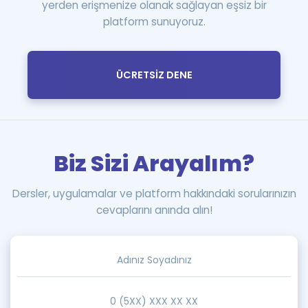
yerden erişmenize olanak sağlayan eşsiz bir
platform sunuyoruz.
ÜCRETSİZ DENE
Biz Sizi Arayalım?
Dersler, uygulamalar ve platform hakkındaki sorularınızın
cevaplarını anında alın!