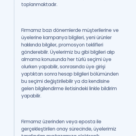
toplanmaktadır.
Firmamız bazı dönemlerde müşterilerine ve
üyelerine kampanya bilgileri, yeni ürünler
hakkında bilgiler, promosyon teklifleri
gönderebilir. Üyelerimiz bu gibi bilgileri alıp
almama konusunda her türlü seçimi üye
olurken yapabilir, sonrasında üye girişi
yaptıktan sonra hesap bilgileri bölümünden
bu seçimi değiştirilebilir ya da kendisine
gelen bilgilendirme iletisindeki linkle bildirim
yapabilir.
Firmamız üzerinden veya eposta ile
gerçekleştirilen onay sürecinde, üyelerimiz