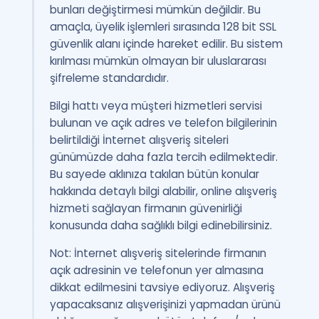
bunları değiştirmesi mümkün değildir. Bu
amaçla, üyelik işlemleri sırasında 128 bit SSL
güvenlik alanı içinde hareket edilir. Bu sistem
kırılması mümkün olmayan bir uluslararası
şifreleme standardıdır.
Bilgi hattı veya müşteri hizmetleri servisi
bulunan ve açık adres ve telefon bilgilerinin
belirtildiği İnternet alışveriş siteleri
günümüzde daha fazla tercih edilmektedir.
Bu sayede aklınıza takılan bütün konular
hakkında detaylı bilgi alabilir, online alışveriş
hizmeti sağlayan firmanın güvenirliği
konusunda daha sağlıklı bilgi edinebilirsiniz.
Not: İnternet alışveriş sitelerinde firmanın
açık adresinin ve telefonun yer almasına
dikkat edilmesini tavsiye ediyoruz. Alışveriş
yapacaksanız alışverişinizi yapmadan ürünü