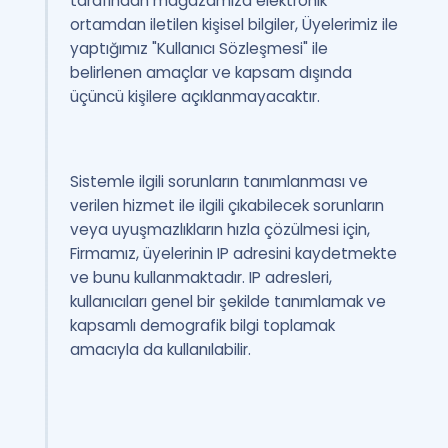
tarafından mağazamıza elektronik
ortamdan iletilen kişisel bilgiler, Üyelerimiz ile
yaptığımız "Kullanıcı Sözleşmesi" ile
belirlenen amaçlar ve kapsam dışında
üçüncü kişilere açıklanmayacaktır.
Sistemle ilgili sorunların tanımlanması ve
verilen hizmet ile ilgili çıkabilecek sorunların
veya uyuşmazlıkların hızla çözülmesi için,
Firmamız, üyelerinin IP adresini kaydetmekte
ve bunu kullanmaktadır. IP adresleri,
kullanıcıları genel bir şekilde tanımlamak ve
kapsamlı demografik bilgi toplamak
amacıyla da kullanılabilir.