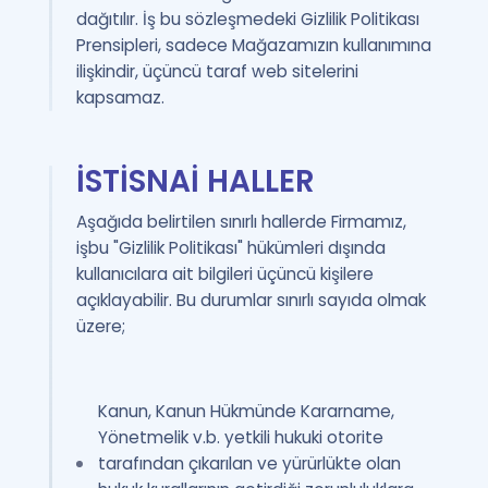
dağıtılır. İş bu sözleşmedeki Gizlilik Politikası
Prensipleri, sadece Mağazamızın kullanımına
ilişkindir, üçüncü taraf web sitelerini
kapsamaz.
İSTİSNAİ HALLER
Aşağıda belirtilen sınırlı hallerde Firmamız,
işbu "Gizlilik Politikası" hükümleri dışında
kullanıcılara ait bilgileri üçüncü kişilere
açıklayabilir. Bu durumlar sınırlı sayıda olmak
üzere;
Kanun, Kanun Hükmünde Kararname,
Yönetmelik v.b. yetkili hukuki otorite
tarafından çıkarılan ve yürürlükte olan