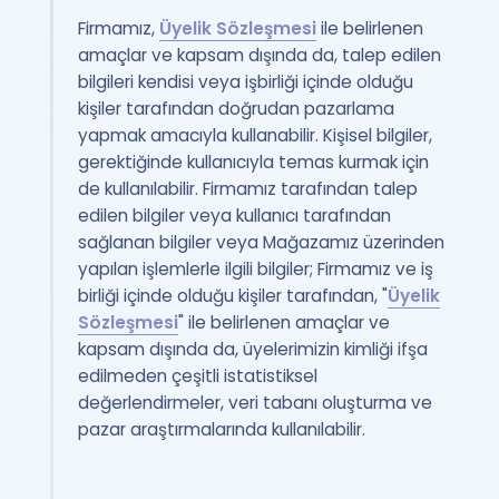
Firmamız,
Üyelik Sözleşmesi
ile belirlenen
amaçlar ve kapsam dışında da, talep edilen
bilgileri kendisi veya işbirliği içinde olduğu
kişiler tarafından doğrudan pazarlama
yapmak amacıyla kullanabilir. Kişisel bilgiler,
gerektiğinde kullanıcıyla temas kurmak için
de kullanılabilir. Firmamız tarafından talep
edilen bilgiler veya kullanıcı tarafından
sağlanan bilgiler veya Mağazamız üzerinden
yapılan işlemlerle ilgili bilgiler; Firmamız ve iş
birliği içinde olduğu kişiler tarafından, "
Üyelik
Sözleşmesi
" ile belirlenen amaçlar ve
kapsam dışında da, üyelerimizin kimliği ifşa
edilmeden çeşitli istatistiksel
değerlendirmeler, veri tabanı oluşturma ve
pazar araştırmalarında kullanılabilir.