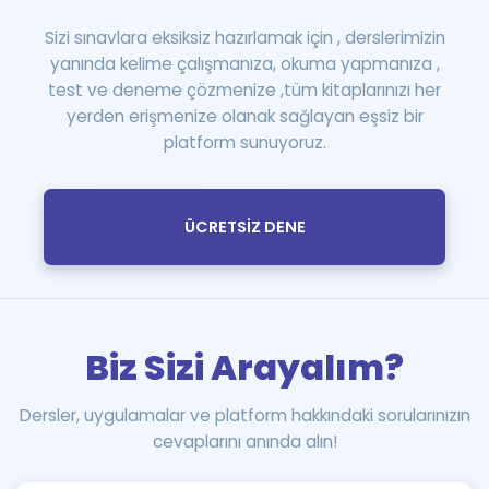
Sizi sınavlara eksiksiz hazırlamak için , derslerimizin
yanında kelime çalışmanıza, okuma yapmanıza ,
test ve deneme çözmenize ,tüm kitaplarınızı her
yerden erişmenize olanak sağlayan eşsiz bir
platform sunuyoruz.
ÜCRETSİZ DENE
Biz Sizi Arayalım?
Dersler, uygulamalar ve platform hakkındaki sorularınızın
cevaplarını anında alın!