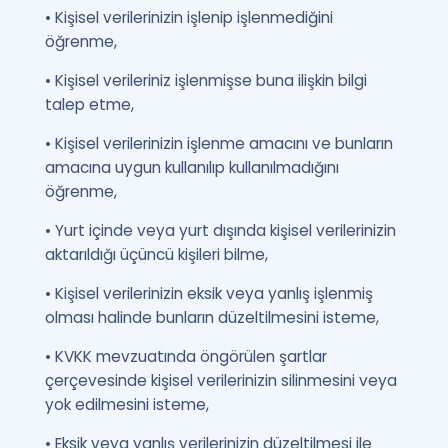
• Kişisel verilerinizin işlenip işlenmediğini
öğrenme,
• Kişisel verileriniz işlenmişse buna ilişkin bilgi
talep etme,
• Kişisel verilerinizin işlenme amacını ve bunların
amacına uygun kullanılıp kullanılmadığını
öğrenme,
• Yurt içinde veya yurt dışında kişisel verilerinizin
aktarıldığı üçüncü kişileri bilme,
• Kişisel verilerinizin eksik veya yanlış işlenmiş
olması halinde bunların düzeltilmesini isteme,
• KVKK mevzuatında öngörülen şartlar
çerçevesinde kişisel verilerinizin silinmesini veya
yok edilmesini isteme,
• Eksik veya yanlış verilerinizin düzeltilmesi ile