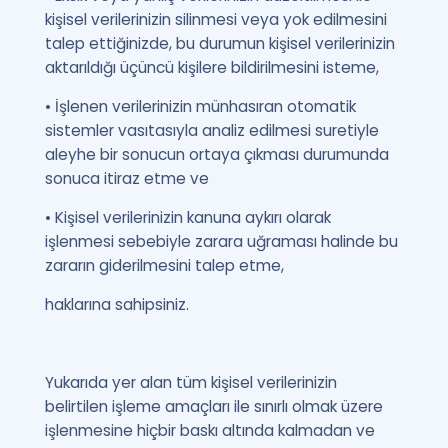
kişisel verilerinizin silinmesi veya yok edilmesini
talep ettiğinizde, bu durumun kişisel verilerinizin
aktarıldığı üçüncü kişilere bildirilmesini isteme,
• İşlenen verilerinizin münhasıran otomatik
sistemler vasıtasıyla analiz edilmesi suretiyle
aleyhe bir sonucun ortaya çıkması durumunda
sonuca itiraz etme ve
• Kişisel verilerinizin kanuna aykırı olarak
işlenmesi sebebiyle zarara uğraması halinde bu
zararın giderilmesini talep etme,
haklarına sahipsiniz.
Yukarıda yer alan tüm kişisel verilerinizin
belirtilen işleme amaçları ile sınırlı olmak üzere
işlenmesine hiçbir baskı altında kalmadan ve