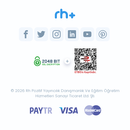
© 2026 Rh Pozitif Yayıncılık Danışmanlık Ve Eğitim Öğretim
Hizmetleri Sanayi Ticaret Ltd. Şti.