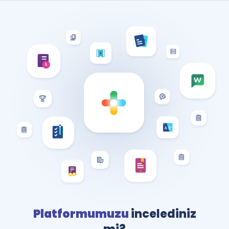
Platformumuzu
incelediniz