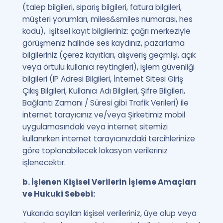
(talep bilgileri, sipariş bilgileri, fatura bilgileri,
müşteri yorumları, miles&smiles numarası, hes
kodu), işitsel kayıt bilgileriniz: çağrı merkeziyle
görüşmeniz halinde ses kaydınız, pazarlama
bilgileriniz (çerez kayıtları, alışveriş geçmişi, açık
veya örtülü kullanıcı reytingleri), işlem güvenliği
bilgileri (IP Adresi Bilgileri, İnternet Sitesi Giriş
Çıkış Bilgileri, Kullanıcı Adı Bilgileri, Şifre Bilgileri,
Bağlantı Zamanı / Süresi gibi Trafik Verileri) ile
internet tarayıcınız ve/veya Şirketimiz mobil
uygulamasındaki veya internet sitemizi
kullanırken internet tarayıcınızdaki tercihlerinize
göre toplanabilecek lokasyon verileriniz
işlenecektir.
b. İşlenen Kişisel Verilerin İşleme Amaçları
ve Hukuki Sebebi:
Yukarıda sayılan kişisel verileriniz, üye olup veya