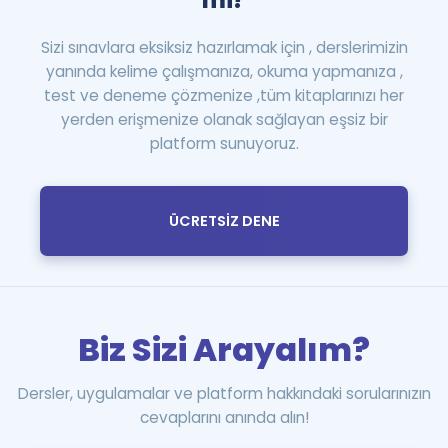
mi?
Sizi sınavlara eksiksiz hazırlamak için , derslerimizin
yanında kelime çalışmanıza, okuma yapmanıza ,
test ve deneme çözmenize ,tüm kitaplarınızı her
yerden erişmenize olanak sağlayan eşsiz bir
platform sunuyoruz.
ÜCRETSİZ DENE
Biz Sizi Arayalım?
Dersler, uygulamalar ve platform hakkındaki sorularınızın
cevaplarını anında alın!