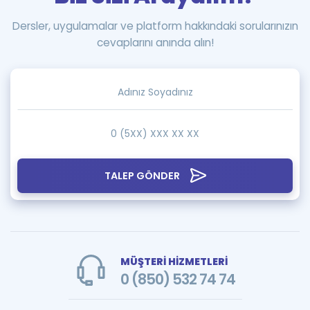
Dersler, uygulamalar ve platform hakkındaki sorularınızın
cevaplarını anında alın!
TALEP GÖNDER
MÜŞTERİ HİZMETLERİ
0 (850) 532 74 74