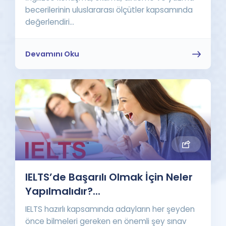
becerilerinin uluslararası ölçütler kapsamında
değerlendiri...
Devamını Oku
IELTS’de Başarılı Olmak İçin Neler
Yapılmalıdır?...
IELTS hazırlı kapsamında adayların her şeyden
önce bilmeleri gereken en önemli şey sınav