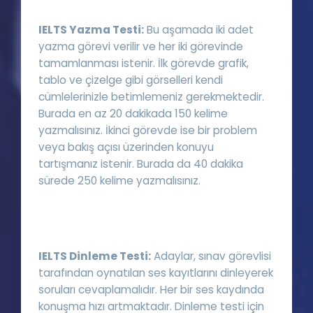
IELTS Yazma Testi:
Bu aşamada iki adet
yazma görevi verilir ve her iki görevinde
tamamlanması istenir. İlk görevde grafik,
tablo ve çizelge gibi görselleri kendi
cümlelerinizle betimlemeniz gerekmektedir.
Burada en az 20 dakikada 150 kelime
yazmalısınız. İkinci görevde ise bir problem
veya bakış açısı üzerinden konuyu
tartışmanız istenir. Burada da 40 dakika
sürede 250 kelime yazmalısınız.
IELTS Dinleme Testi:
Adaylar, sınav görevlisi
tarafından oynatılan ses kayıtlarını dinleyerek
soruları cevaplamalıdır. Her bir ses kaydında
konuşma hızı artmaktadır. Dinleme testi için