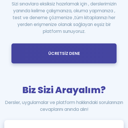
Sizi sınavlara eksiksiz hazırlamak için , derslerimizin
yanında kelime çalışmanıza, okuma yapmanıza ,
test ve deneme çözmenize ,tüm kitaplarınızı her
yerden erişmenize olanak sağlayan eşsiz bir
platform sunuyoruz.
ÜCRETSİZ DENE
Biz Sizi Arayalım?
Dersler, uygulamalar ve platform hakkındaki sorularınızın
cevaplarını anında alın!