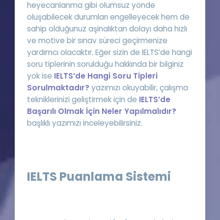
heyecanlanma gibi olumsuz yönde
oluşabilecek durumları engelleyecek hem de
sahip olduğunuz aşinalıktan dolayı daha hızlı
ve motive bir sınav süreci geçirmenize
yardımcı olacaktır. Eğer sizin de IELTS’de hangi
soru tiplerinin sorulduğu hakkında bir bilginiz
yok ise
IELTS’de Hangi Soru Tipleri
Sorulmaktadır?
yazımızı okuyabilir, çalışma
tekniklerinizi geliştirmek için de
IELTS’de
Başarılı Olmak İçin Neler Yapılmalıdır?
başlıklı yazımızı inceleyebilirsiniz.
IELTS Puanlama Sistemi