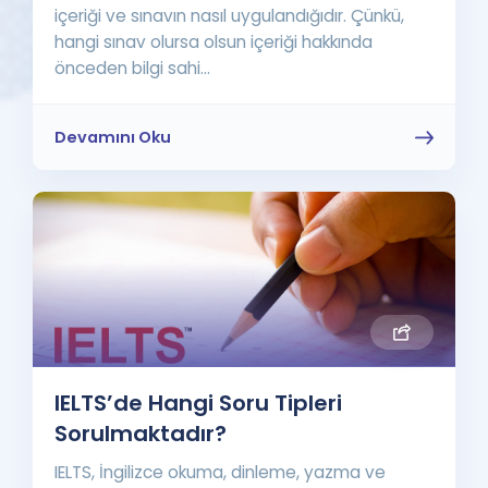
içeriği ve sınavın nasıl uygulandığıdır. Çünkü,
hangi sınav olursa olsun içeriği hakkında
önceden bilgi sahi...
Devamını Oku
IELTS’de Hangi Soru Tipleri
Sorulmaktadır?
IELTS, İngilizce okuma, dinleme, yazma ve