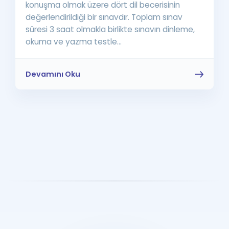
konuşma olmak üzere dört dil becerisinin
değerlendirildiği bir sınavdır. Toplam sınav
süresi 3 saat olmakla birlikte sınavın dinleme,
okuma ve yazma testle...
Devamını Oku