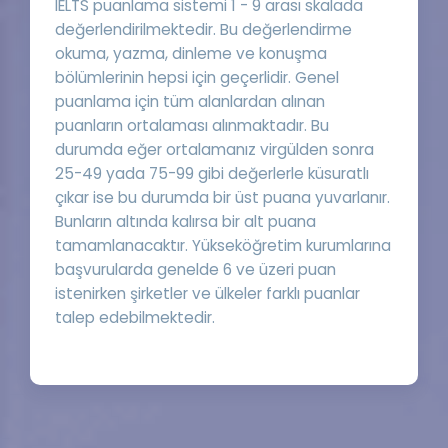
IELTS puanlama sistemi 1 - 9 arası skalada
değerlendirilmektedir. Bu değerlendirme
okuma, yazma, dinleme ve konuşma
bölümlerinin hepsi için geçerlidir. Genel
puanlama için tüm alanlardan alınan
puanların ortalaması alınmaktadır. Bu
durumda eğer ortalamanız virgülden sonra
25-49 yada 75-99 gibi değerlerle küsuratlı
çıkar ise bu durumda bir üst puana yuvarlanır.
Bunların altında kalırsa bir alt puana
tamamlanacaktır. Yükseköğretim kurumlarına
başvurularda genelde 6 ve üzeri puan
istenirken şirketler ve ülkeler farklı puanlar
talep edebilmektedir.