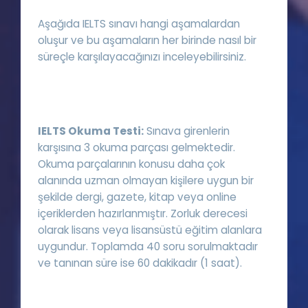
Aşağıda IELTS sınavı hangi aşamalardan
oluşur ve bu aşamaların her birinde nasıl bir
süreçle karşılayacağınızı inceleyebilirsiniz.
IELTS Okuma Testi:
Sınava girenlerin
karşısına 3 okuma parçası gelmektedir.
Okuma parçalarının konusu daha çok
alanında uzman olmayan kişilere uygun bir
şekilde dergi, gazete, kitap veya online
içeriklerden hazırlanmıştır. Zorluk derecesi
olarak lisans veya lisansüstü eğitim alanlara
uygundur. Toplamda 40 soru sorulmaktadır
ve tanınan süre ise 60 dakikadır (1 saat).