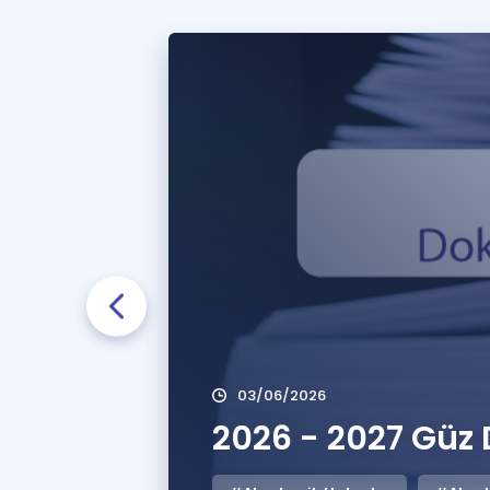
03/06/2026
2026 - 2027 Güz 