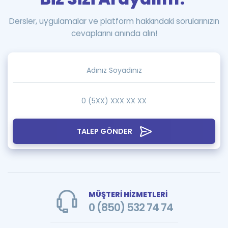
Dersler, uygulamalar ve platform hakkındaki sorularınızın
cevaplarını anında alın!
TALEP GÖNDER
MÜŞTERİ HİZMETLERİ
0 (850) 532 74 74