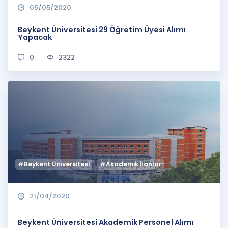
05/05/2020
Beykent Üniversitesi 29 Öğretim Üyesi Alımı
Yapacak
0
2322
#Beykent Üniversitesi
#Akademik İlanlar
21/04/2020
Beykent Üniversitesi Akademik Personel Alımı