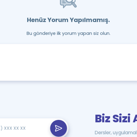
Henüz Yorum Yapılmamış.
Bu gönderiye ilk yorum yapan siz olun.
Biz Siz
Dersler, uygulamal