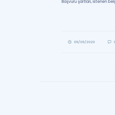
Başvuru şartları, istenen belg
05/05/2020