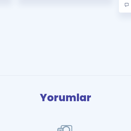
Yorumlar