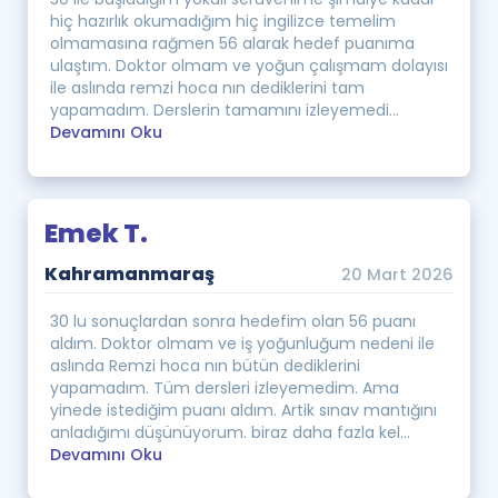
hiç hazırlık okumadığım hiç ingilizce temelim
olmamasına rağmen 56 alarak hedef puanıma
ulaştım. Doktor olmam ve yoğun çalışmam dolayısı
ile aslında remzi hoca nın dediklerini tam
yapamadım. Derslerin tamamını izleyemedi...
Devamını Oku
Emek T.
Kahramanmaraş
20 Mart 2026
30 lu sonuçlardan sonra hedefim olan 56 puanı
aldım. Doktor olmam ve iş yoğunluğum nedeni ile
aslında Remzi hoca nın bütün dediklerini
yapamadım. Tüm dersleri izleyemedim. Ama
yinede istediğim puanı aldım. Artik sınav mantığını
anladığımı düşünüyorum. biraz daha fazla kel...
Devamını Oku