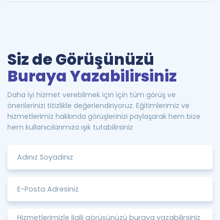
Siz de Görüşünüzü
Buraya Yazabilirsiniz
Daha iyi hizmet verebilmek için için tüm görüş ve
önerilerinizi titizlikle değerlendiriyoruz. Eğitimlerimiz ve
hizmetlerimiz hakkında görüşlerinizi paylaşarak hem bize
hem kullanıcılarımıza ışık tutabilirsiniz