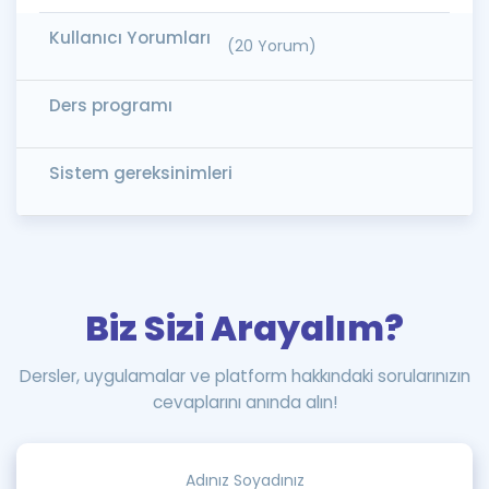
Kullanıcı Yorumları
(20 Yorum)
Ders programı
Sistem gereksinimleri
Biz Sizi Arayalım?
Dersler, uygulamalar ve platform hakkındaki sorularınızın
cevaplarını anında alın!