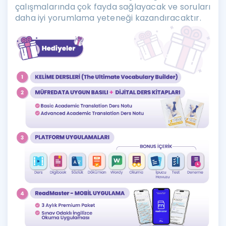
çalışmalarında çok fayda sağlayacak ve soruları
daha iyi yorumlama yeteneği kazandıracaktır.