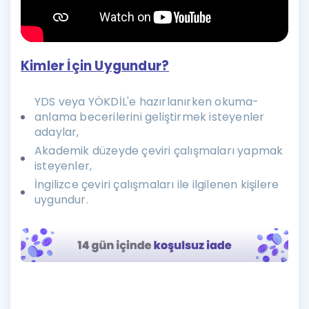
Kimler İçin Uygundur?
YDS veya YÖKDİL'e hazırlanırken okuma-
anlama becerilerini geliştirmek isteyenler
adaylar,
Akademik düzeyde çeviri çalışmaları yapmak
isteyenler,
İngilizce çeviri çalışmaları ile ilgilenen kişilere
uygundur.