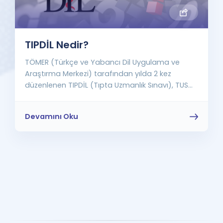
TIPDİL Nedir?
TÖMER (Türkçe ve Yabancı Dil Uygulama ve
Araştırma Merkezi) tarafından yılda 2 kez
düzenlenen TIPDİL (Tıpta Uzmanlık Sınavı), TUS...
Devamını Oku