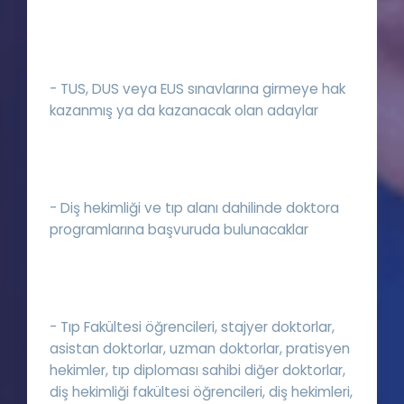
- TUS, DUS veya EUS sınavlarına girmeye hak
kazanmış ya da kazanacak olan adaylar
- Diş hekimliği ve tıp alanı dahilinde doktora
programlarına başvuruda bulunacaklar
- Tıp Fakültesi öğrencileri, stajyer doktorlar,
asistan doktorlar, uzman doktorlar, pratisyen
hekimler, tıp diploması sahibi diğer doktorlar,
diş hekimliği fakültesi öğrencileri, diş hekimleri,