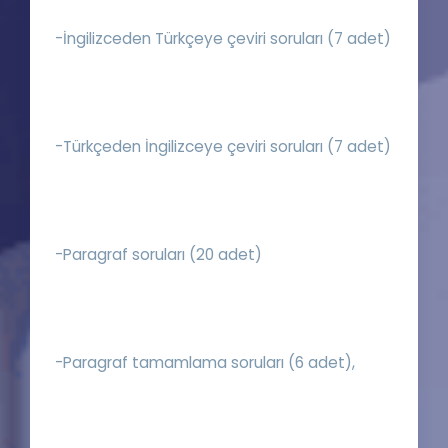
-İngilizceden Türkçeye çeviri soruları (7 adet)
-Türkçeden İngilizceye çeviri soruları (7 adet)
-Paragraf soruları (20 adet)
-Paragraf tamamlama soruları (6 adet),