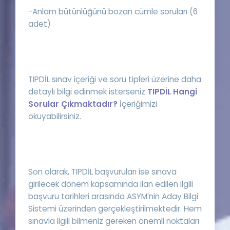
-Anlam bütünlüğünü bozan cümle soruları (6
adet)
TIPDİL sınav içeriği ve soru tipleri üzerine daha
detaylı bilgi edinmek isterseniz
TIPDİL Hangi
Sorular Çıkmaktadır?
İçeriğimizi
okuyabilirsiniz.
Son olarak, TIPDİL başvuruları ise sınava
girilecek dönem kapsamında ilan edilen ilgili
başvuru tarihleri arasında ASYM’nin Aday Bilgi
Sistemi üzerinden gerçekleştirilmektedir. Hem
sınavla ilgili bilmeniz gereken önemli noktaları