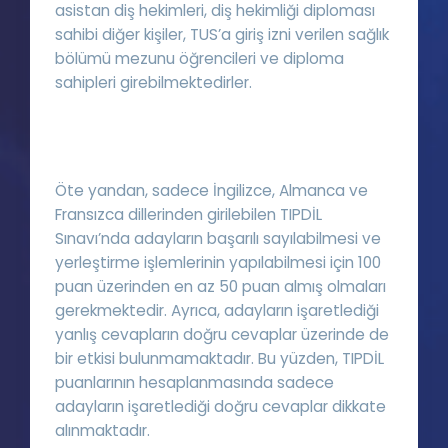
asistan diş hekimleri, diş hekimliği diploması
sahibi diğer kişiler, TUS’a giriş izni verilen sağlık
bölümü mezunu öğrencileri ve diploma
sahipleri girebilmektedirler.
Öte yandan, sadece İngilizce, Almanca ve
Fransızca dillerinden girilebilen TIPDİL
Sınavı’nda adayların başarılı sayılabilmesi ve
yerleştirme işlemlerinin yapılabilmesi için 100
puan üzerinden en az 50 puan almış olmaları
gerekmektedir. Ayrıca, adayların işaretlediği
yanlış cevapların doğru cevaplar üzerinde de
bir etkisi bulunmamaktadır. Bu yüzden, TIPDİL
puanlarının hesaplanmasında sadece
adayların işaretlediği doğru cevaplar dikkate
alınmaktadır.