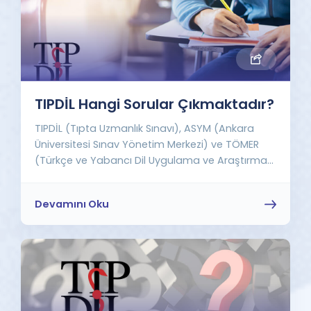
TIPDİL Hangi Sorular Çıkmaktadır?
TIPDİL (Tıpta Uzmanlık Sınavı), ASYM (Ankara
Üniversitesi Sınav Yönetim Merkezi) ve TÖMER
(Türkçe ve Yabancı Dil Uygulama ve Araştırma...
Devamını Oku