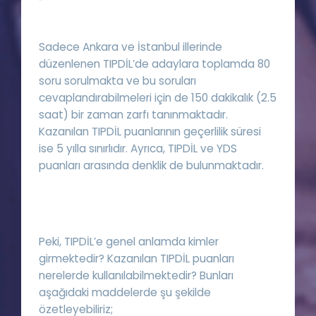
Sadece Ankara ve İstanbul illerinde
düzenlenen TIPDİL’de adaylara toplamda 80
soru sorulmakta ve bu soruları
cevaplandırabilmeleri için de 150 dakikalık (2.5
saat) bir zaman zarfı tanınmaktadır.
Kazanılan TIPDİL puanlarının geçerlilik süresi
ise 5 yılla sınırlıdır. Ayrıca, TIPDİL ve YDS
puanları arasında denklik de bulunmaktadır.
Peki, TIPDİL’e genel anlamda kimler
girmektedir? Kazanılan TIPDİL puanları
nerelerde kullanılabilmektedir? Bunları
aşağıdaki maddelerde şu şekilde
özetleyebiliriz;