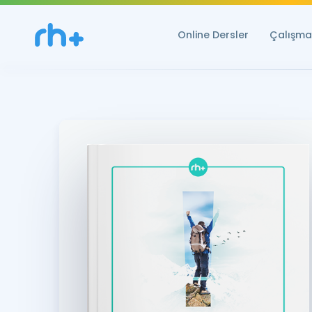
Online Dersler
Çalışma 