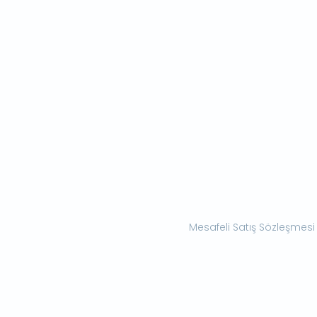
Mesafeli Satış Sözleşmesi