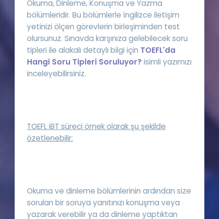
Okuma, Dinleme, Konuşma ve Yazma
bölümleridir. Bu bölümlerle İngilizce iletişim
yetinizi ölçen görevlerin birleşiminden test
olursunuz. Sınavda karşınıza gelebilecek soru
tipleri ile alakalı detaylı bilgi için
TOEFL'da
Hangi Soru Tipleri Soruluyor?
isimli yazımızı
inceleyebilirsiniz.
TOEFL iBT süreci örnek olarak şu şekilde
özetlenebilir:
Okuma ve dinleme bölümlerinin ardından size
sorulan bir soruya yanıtınızı konuşma veya
yazarak verebilir ya da dinleme yaptıktan