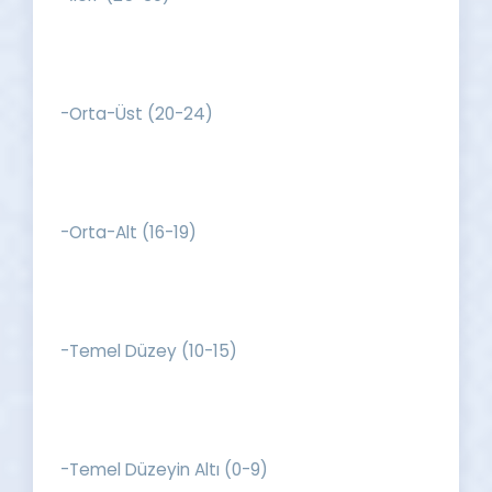
-Orta-Üst (20-24)
-Orta-Alt (16-19)
-Temel Düzey (10-15)
-Temel Düzeyin Altı (0-9)