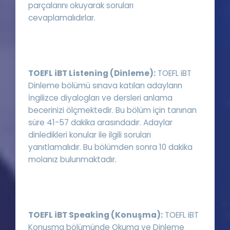
parçalarını okuyarak soruları
cevaplamalıdırlar.
TOEFL iBT Listening (Dinleme):
TOEFL iBT
Dinleme bölümü sınava katılan adayların
İngilizce diyalogları ve dersleri anlama
becerinizi ölçmektedir. Bu bölüm için tanınan
süre 41-57 dakika arasındadır. Adaylar
dinledikleri konular ile ilgili soruları
yanıtlamalıdır. Bu bölümden sonra 10 dakika
molanız bulunmaktadır.
TOEFL iBT Speaking (Konuşma):
TOEFL iBT
Konuşma bölümünde Okuma ve Dinleme