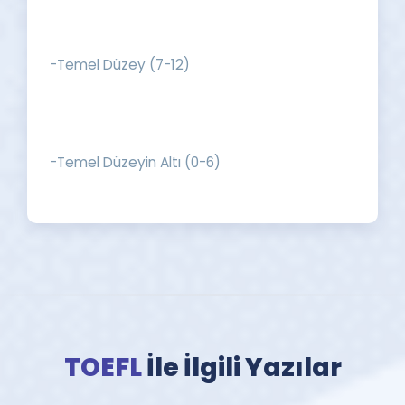
-Temel Düzey (7-12)
-Temel Düzeyin Altı (0-6)
TOEFL
İle İlgili Yazılar