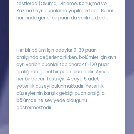
testlerde (Okuma, Dinleme, Konuşma ve
Yazma) ayrı puanlama yapılmaktadır. Bunun
haricinde genel bir puan da verilmektedir.
Her bir bölüm için adaylar 0-30 puan
aralığında değerlendirilirken, bölümler için ayrı
ayrı verilen puanlar toplanarak 0-120 puan
aralığında genel bir puan elde edilir. Ayrıca
her bir beceri testi için 4 veya 5 adet
yeterlilik düzeyi bulunmaktadır. Yeterlilik
düzeylerinin karşılık geldiği puan aralığı o
bölümde ne seviyede olduğunu
göstermektedir.