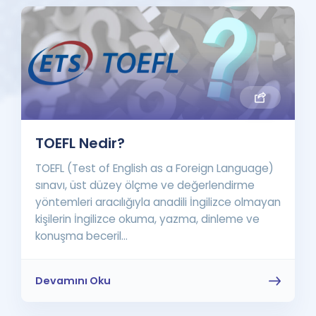
TOEFL Nedir?
TOEFL (Test of English as a Foreign Language)
sınavı, üst düzey ölçme ve değerlendirme
yöntemleri aracılığıyla anadili İngilizce olmayan
kişilerin İngilizce okuma, yazma, dinleme ve
konuşma beceril...
Devamını Oku