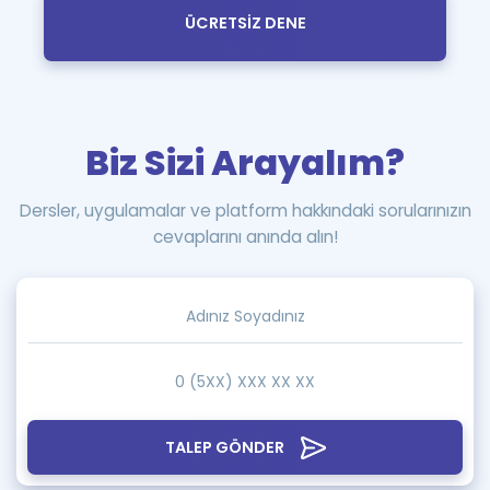
ÜCRETSİZ DENE
Biz Sizi Arayalım?
Dersler, uygulamalar ve platform hakkındaki sorularınızın
cevaplarını anında alın!
TALEP GÖNDER