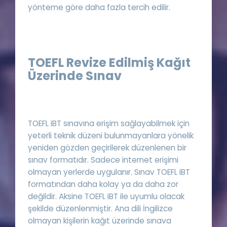
yönteme göre daha fazla tercih edilir.
TOEFL Revize Edilmiş Kağıt
Üzerinde Sınav
TOEFL iBT sınavına erişim sağlayabilmek için
yeterli teknik düzeni bulunmayanlara yönelik
yeniden gözden geçirilerek düzenlenen bir
sınav formatıdır. Sadece internet erişimi
olmayan yerlerde uygulanır. Sınav TOEFL iBT
formatından daha kolay ya da daha zor
değildir. Aksine TOEFL iBT ile uyumlu olacak
şekilde düzenlenmiştir. Ana dili İngilizce
olmayan kişilerin kağıt üzerinde sınava