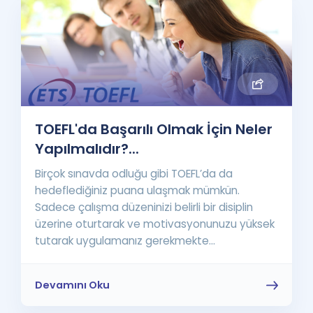
TOEFL'da Başarılı Olmak İçin Neler
Yapılmalıdır?...
Birçok sınavda odluğu gibi TOEFL’da da
hedeflediğiniz puana ulaşmak mümkün.
Sadece çalışma düzeninizi belirli bir disiplin
üzerine oturtarak ve motivasyonunuzu yüksek
tutarak uygulamanız gerekmekte...
Devamını Oku