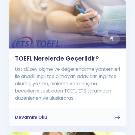
TOEFL Nerelerde Geçerlidir?
Üst düzey ölçme ve değerlendirme yöntemleri
ile anadili İngilizce olmayan adayların İngilizce
okuma, yazma, dinleme ve konuşma
becerilerini test eden TOEFL, ETS tarafından
düzenlenen ve uluslararas...
Devamını Oku