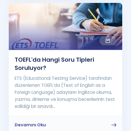
TOEFL'da Hangi Soru Tipleri
Soruluyor?
ETS (Educational Testing Service) tarafından
düzenlenen TOEFL’da (Test of English as a
Foreign Language) adayların İngilizce okuma,
yazma, dinleme ve konuşma becerilerinin test
edildiği bir sınavdı...
Devamını Oku