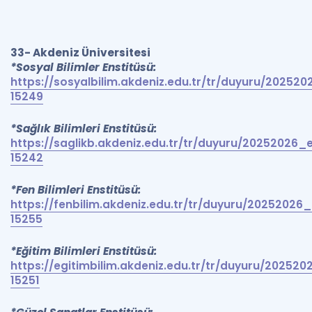
33- Akdeniz Üniversitesi
*Sosyal Bilimler Enstitüsü:
https://sosyalbilim.akdeniz.edu.tr/tr/duyuru/20252
15249
*Sağlık Bilimleri Enstitüsü:
https://saglikb.akdeniz.edu.tr/tr/duyuru/20252026
15242
*Fen Bilimleri Enstitüsü:
https://fenbilim.akdeniz.edu.tr/tr/duyuru/20252026
15255
*Eğitim Bilimleri Enstitüsü:
https://egitimbilim.akdeniz.edu.tr/tr/duyuru/20252
15251