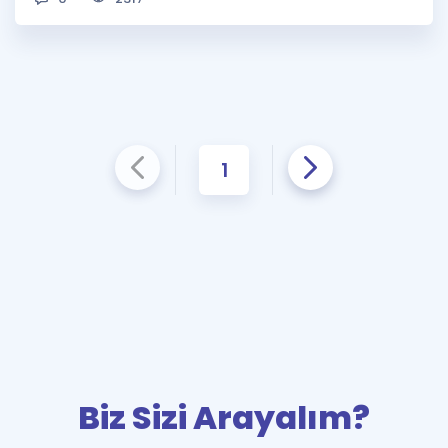
1
Biz Sizi Arayalım?