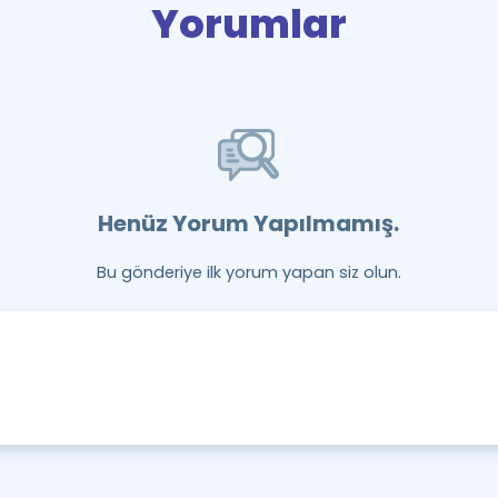
Yorumlar
Henüz Yorum Yapılmamış.
Bu gönderiye ilk yorum yapan siz olun.