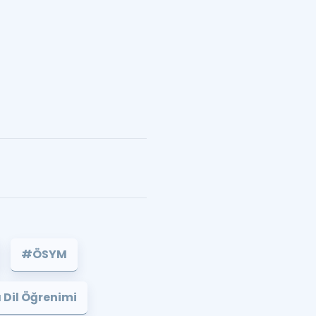
#ÖSYM
Dil Öğrenimi