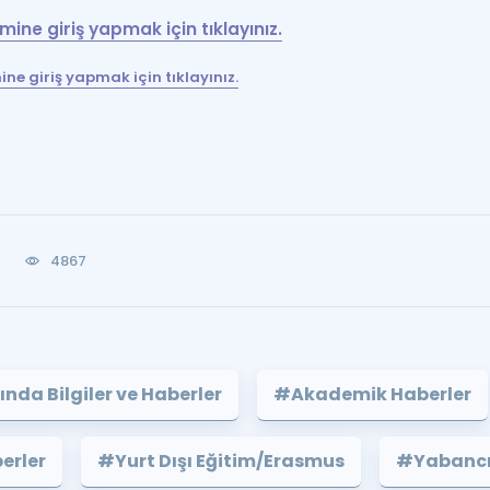
ine giriş yapmak için tıklayınız.
e giriş yapmak için tıklayınız.
4867
nda Bilgiler ve Haberler
#Akademik Haberler
erler
#Yurt Dışı Eğitim/Erasmus
#Yabancı 