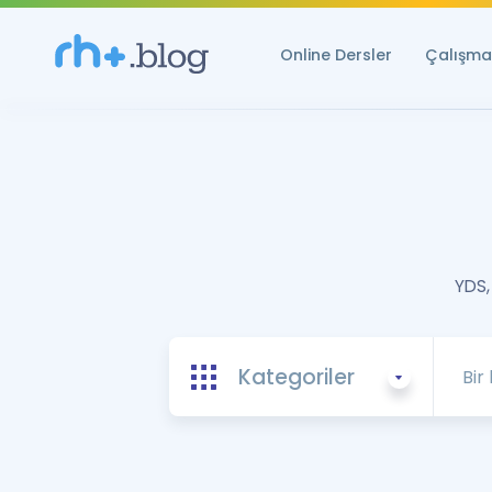
Online Dersler
Çalışma 
YDS,
Kategoriler