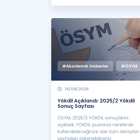
#Akademik Haberler
#ÖSYM
15/08/2025
Yökdil Açıklandı: 2025/2 Yökdil
Sonuç Sayfası
ÖSYM, 2025/2 YÖKDİL sonuçlarını
açıkladı. YÖKDİL puanınızı nerelerde
kullanabileceğinize dair tüm detayları
sayfadan öğrenebilirsiniz.