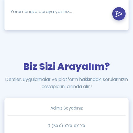
Biz Sizi Arayalım?
Dersler, uygulamalar ve platform hakkındaki sorularınızın
cevaplarını anında alın!