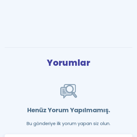
Yorumlar
Henüz Yorum Yapılmamış.
Bu gönderiye ilk yorum yapan siz olun.