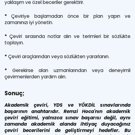
yaklaşım ve özel beceriler gerektirir.
*
Çeviriye başlamadan önce bir plan yapın ve
zamanınızı iyi yönetin.
*
Çeviri sırasında notlar alın ve terimleri bir sözlükte
toplayın.
*
Çeviri araçlarından veya sözlükten yararlanın.
*
Gerekirse alan uzmanlarından veya deneyimli
çevirmenlerden yardım alın.
Sonuç;
Akademik çeviri, YDS ve YÖKDİL sınavlarında
başarının anahtarıdır. Remzi Hoca'nın akademik
çeviri eğitimi, yalnızca sınav başarısı değil, aynı
zamanda akademik alanda ihtiyaç duyacağınız
çeviri becerilerini de geliştirmeyi hedefler. Bu