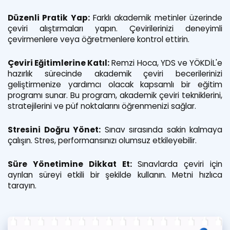
Düzenli Pratik Yap:
Farklı akademik metinler üzerinde
çeviri alıştırmaları yapın. Çevirilerinizi deneyimli
çevirmenlere veya öğretmenlere kontrol ettirin.
Çeviri Eğitimlerine Katıl:
Remzi Hoca, YDS ve YÖKDİL'e
hazırlık sürecinde akademik çeviri becerilerinizi
geliştirmenize yardımcı olacak kapsamlı bir eğitim
programı sunar. Bu program, akademik çeviri tekniklerini,
stratejilerini ve püf noktalarını öğrenmenizi sağlar.
Stresini Doğru Yönet:
Sınav sırasında sakin kalmaya
çalışın. Stres, performansınızı olumsuz etkileyebilir.
Süre Yönetimine Dikkat Et:
Sınavlarda çeviri için
ayrılan süreyi etkili bir şekilde kullanın. Metni hızlıca
tarayın.