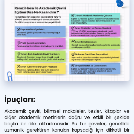
İpuçları:
Akademik çeviri, bilimsel makaleler, tezler, kitaplar ve
diğer akademik metinlerin doğru ve etkili bir şekilde
başka bir dile aktarılmasıdır. Bu tür çeviriler, genellikle
uzmanlık gerektiren konuları kapsadığı için dikkatli bir