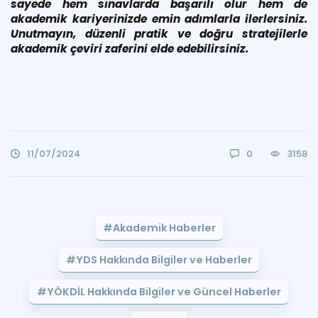
sayede hem sınavlarda başarılı olur hem de
akademik kariyerinizde emin adımlarla ilerlersiniz.
Unutmayın, düzenli pratik ve doğru stratejilerle
akademik çeviri zaferini elde edebilirsiniz.
11/07/2024
0
3158
#Akademik Haberler
#YDS Hakkında Bilgiler ve Haberler
#YÖKDİL Hakkında Bilgiler ve Güncel Haberler