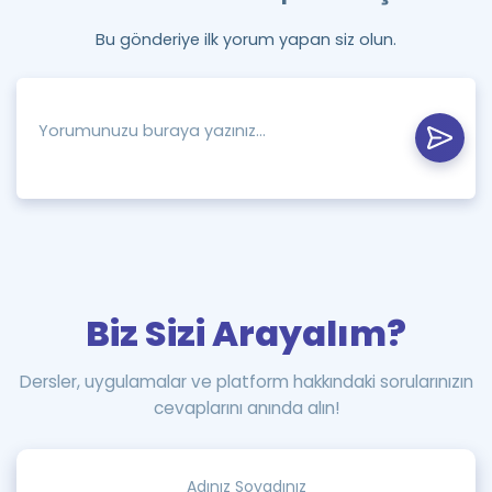
Bu gönderiye ilk yorum yapan siz olun.
Biz Sizi Arayalım?
Dersler, uygulamalar ve platform hakkındaki sorularınızın
cevaplarını anında alın!