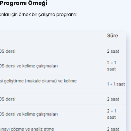
 Programı Örneği
anlar için örnek bir çalışma programı: