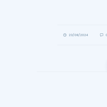
23/08/2024