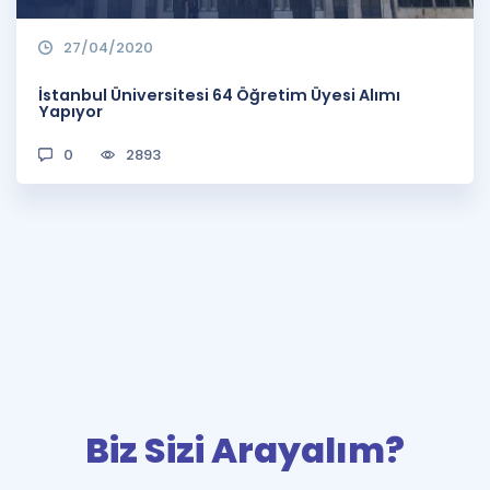
27/04/2020
İstanbul Üniversitesi 64 Öğretim Üyesi Alımı
Yapıyor
0
2893
Biz Sizi Arayalım?