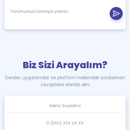
Biz Sizi Arayalım?
Dersler, uygulamalar ve platform hakkındaki sorularınızın
cevaplarını anında alın!