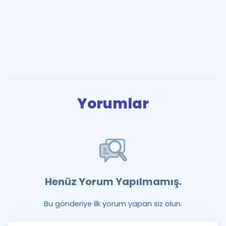
Yorumlar
Henüz Yorum Yapılmamış.
Bu gönderiye ilk yorum yapan siz olun.