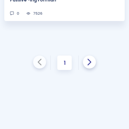
0
7526
1