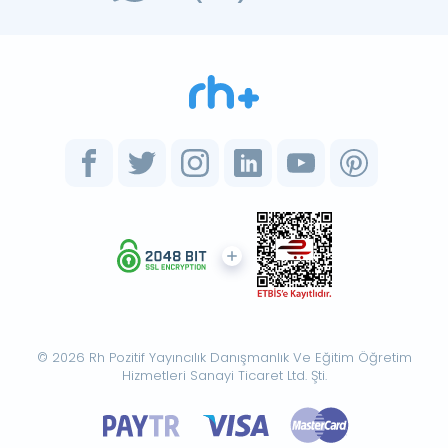
© 2026 Rh Pozitif Yayıncılık Danışmanlık Ve Eğitim Öğretim
Hizmetleri Sanayi Ticaret Ltd. Şti.