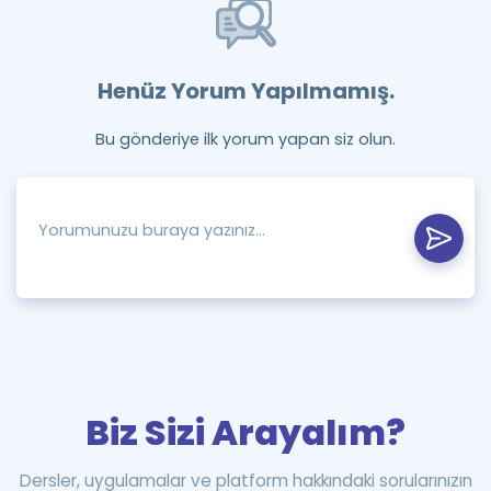
Henüz Yorum Yapılmamış.
Bu gönderiye ilk yorum yapan siz olun.
Biz Sizi Arayalım?
Dersler, uygulamalar ve platform hakkındaki sorularınızın