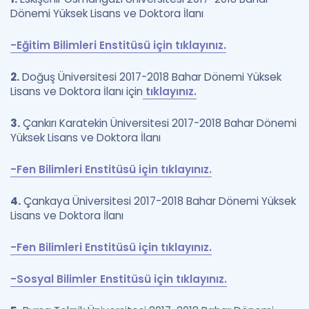
Dönemi Yüksek Lisans ve Doktora İlanı
-Eğitim Bilimleri Enstitüsü için tıklayınız.
2.
Doğuş Üniversitesi 2017-2018 Bahar Dönemi Yüksek
Lisans ve Doktora İlanı için
tıklayınız.
3.
Çankırı Karatekin Üniversitesi 2017-2018 Bahar Dönemi
Yüksek Lisans ve Doktora İlanı
-Fen Bilimleri Enstitüsü için tıklayınız.
4.
Çankaya Üniversitesi 2017-2018 Bahar Dönemi Yüksek
Lisans ve Doktora İlanı
-Fen Bilimleri Enstitüsü için tıklayınız.
-Sosyal Bilimler Enstitüsü için tıklayınız.