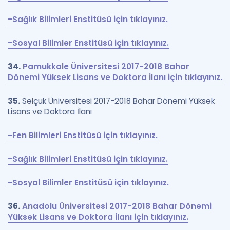
-Sağlık Bilimleri Enstitüsü için tıklayınız.
-Sosyal Bilimler Enstitüsü için tıklayınız.
34.
Pamukkale Üniversitesi 2017-2018 Bahar
Dönemi Yüksek Lisans ve Doktora İlanı için tıklayınız.
35.
Selçuk Üniversitesi 2017-2018 Bahar Dönemi Yüksek
Lisans ve Doktora İlanı
-Fen Bilimleri Enstitüsü için tıklayınız.
-Sağlık Bilimleri Enstitüsü için tıklayınız.
-Sosyal Bilimler Enstitüsü için tıklayınız.
36.
Anadolu Üniversitesi 2017-2018 Bahar Dönemi
Yüksek Lisans ve Doktora İlanı için tıklayınız.