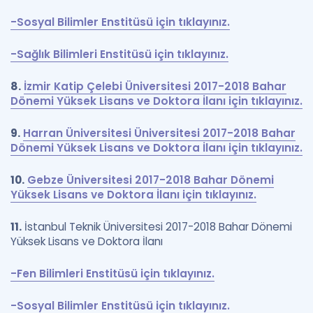
-Sosyal Bilimler Enstitüsü için tıklayınız.
-Sağlık Bilimleri Enstitüsü için tıklayınız.
8.
İzmir Katip Çelebi Üniversitesi 2017-2018 Bahar
Dönemi Yüksek Lisans ve Doktora İlanı için tıklayınız.
9.
Harran Üniversitesi Üniversitesi 2017-2018 Bahar
Dönemi Yüksek Lisans ve Doktora İlanı için tıklayınız.
10.
Gebze Üniversitesi 2017-2018 Bahar Dönemi
Yüksek Lisans ve Doktora İlanı için tıklayınız.
11.
İstanbul Teknik Üniversitesi 2017-2018 Bahar Dönemi
Yüksek Lisans ve Doktora İlanı
-Fen Bilimleri Enstitüsü için tıklayınız.
-Sosyal Bilimler Enstitüsü için tıklayınız.