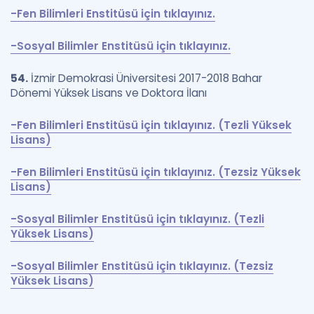
-Fen Bilimleri Enstitüsü için tıklayınız.
-Sosyal Bilimler Enstitüsü için tıklayınız.
54.
İzmir Demokrasi Üniversitesi 2017-2018 Bahar
Dönemi Yüksek Lisans ve Doktora İlanı
-Fen Bilimleri Enstitüsü için tıklayınız. (Tezli Yüksek
Lisans)
-Fen Bilimleri Enstitüsü için tıklayınız. (Tezsiz Yüksek
Lisans)
-Sosyal Bilimler Enstitüsü için tıklayınız. (Tezli
Yüksek Lisans)
-Sosyal Bilimler Enstitüsü için tıklayınız. (Tezsiz
Yüksek Lisans)