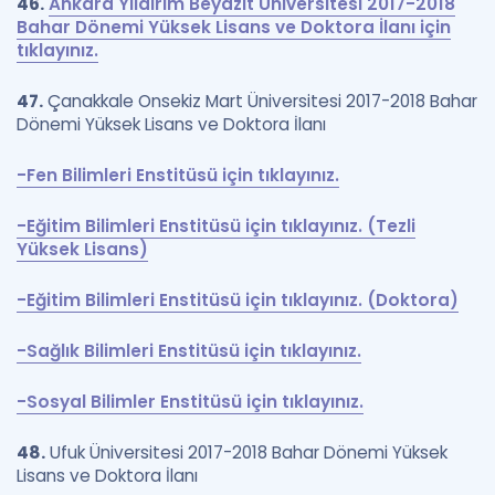
46.
Ankara Yıldırım Beyazıt Üniversitesi 2017-2018
Bahar Dönemi Yüksek Lisans ve Doktora İlanı için
tıklayınız.
47.
Çanakkale Onsekiz Mart Üniversitesi 2017-2018 Bahar
Dönemi Yüksek Lisans ve Doktora İlanı
-Fen Bilimleri Enstitüsü için tıklayınız.
-Eğitim Bilimleri Enstitüsü için tıklayınız. (Tezli
Yüksek Lisans)
-Eğitim Bilimleri Enstitüsü için tıklayınız. (Doktora)
-Sağlık Bilimleri Enstitüsü için tıklayınız.
-Sosyal Bilimler Enstitüsü için tıklayınız.
48.
Ufuk Üniversitesi 2017-2018 Bahar Dönemi Yüksek
Lisans ve Doktora İlanı