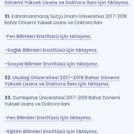
Dönemi Yüksek Lisans ve Doktora İlanı için tıklayınız.
31.
Kahramanmaraş Sütçü İmam Üniversitesi 2017-2018
Bahar Dönemi Yüksek Lisans ve Doktora İlanı
-
Fen Bilimleri Enstitüsü için tıklayınız.
-Sağlık Bilimleri Enstitüsü için tıklayınız.
-Sosyal Bilimler Enstitüsü için tıklayınız.
32.
Uludağ Üniversitesi 2017-2018 Bahar Dönemi
Yüksek Lisans ve Doktora İlanı için tıklayınız.
33.
Dumlupınar Üniversitesi 2017-2018 Bahar Dönemi
Yüksek Lisans ve Doktora İlanı
-Fen Bilimleri Enstitüsü için tıklayınız.
-Eğitim Bilimleri Enstitüsü için tıklayınız.