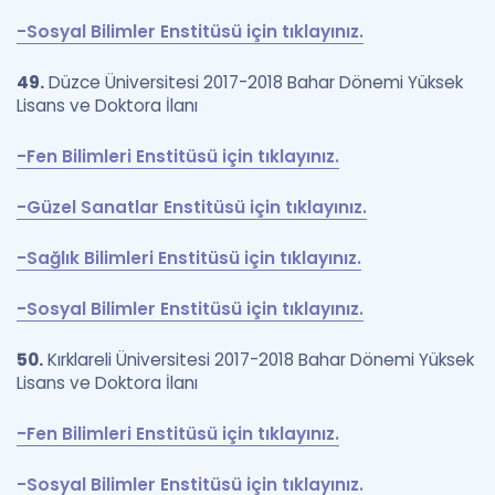
-Sosyal Bilimler Enstitüsü için tıklayınız.
49.
Düzce Üniversitesi 2017-2018 Bahar Dönemi Yüksek
Lisans ve Doktora İlanı
-Fen Bilimleri Enstitüsü için tıklayınız.
-Güzel Sanatlar Enstitüsü için tıklayınız.
-Sağlık Bilimleri Enstitüsü için tıklayınız.
-Sosyal Bilimler Enstitüsü için tıklayınız.
50.
Kırklareli Üniversitesi 2017-2018 Bahar Dönemi Yüksek
Lisans ve Doktora İlanı
-Fen Bilimleri Enstitüsü için tıklayınız.
-Sosyal Bilimler Enstitüsü için tıklayınız.