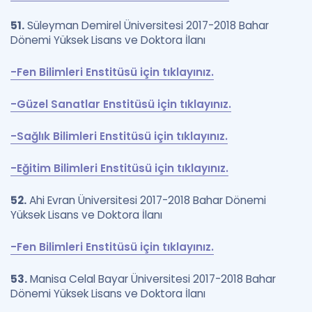
51.
Süleyman Demirel Üniversitesi 2017-2018 Bahar
Dönemi Yüksek Lisans ve Doktora İlanı
-Fen Bilimleri Enstitüsü için tıklayınız.
-Güzel Sanatlar Enstitüsü için tıklayınız.
-Sağlık Bilimleri Enstitüsü için tıklayınız.
-Eğitim Bilimleri Enstitüsü için tıklayınız.
52.
Ahi Evran Üniversitesi 2017-2018 Bahar Dönemi
Yüksek Lisans ve Doktora İlanı
-Fen Bilimleri Enstitüsü için tıklayınız.
53.
Manisa Celal Bayar Üniversitesi 2017-2018 Bahar
Dönemi Yüksek Lisans ve Doktora İlanı