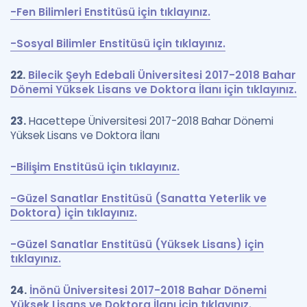
-Fen Bilimleri Enstitüsü için tıklayınız.
-Sosyal Bilimler Enstitüsü için tıklayınız.
22.
Bilecik Şeyh Edebali Üniversitesi 2017-2018 Bahar
Dönemi Yüksek Lisans ve Doktora İlanı için tıklayınız.
23.
Hacettepe Üniversitesi 2017-2018 Bahar Dönemi
Yüksek Lisans ve Doktora İlanı
-Bilişim Enstitüsü için tıklayınız.
-Güzel Sanatlar Enstitüsü (Sanatta Yeterlik ve
Doktora) için tıklayınız.
-Güzel Sanatlar Enstitüsü (Yüksek Lisans) için
tıklayınız.
24.
İnönü Üniversitesi 2017-2018 Bahar Dönemi
Yüksek Lisans ve Doktora İlanı için tıklayınız.