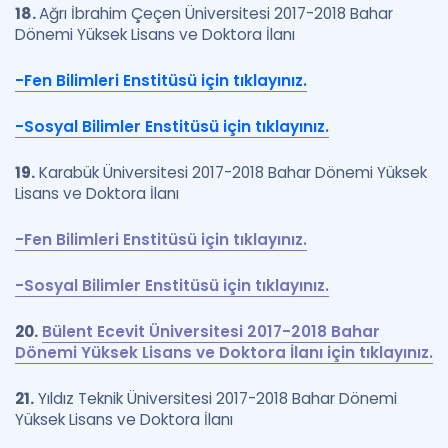
18.
Ağrı İbrahim Çeçen Üniversitesi 2017-2018 Bahar
Dönemi Yüksek Lisans ve Doktora İlanı
-Fen Bilimleri Enstitüsü için tıklayınız.
-Sosyal Bilimler Enstitüsü için tıklayınız.
19.
Karabük Üniversitesi 2017-2018 Bahar Dönemi Yüksek
Lisans ve Doktora İlanı
-Fen Bilimleri Enstitüsü için tıklayınız.
-Sosyal Bilimler Enstitüsü için tıklayınız.
20.
Bülent Ecevit Üniversitesi 2017-2018 Bahar
Dönemi Yüksek Lisans ve Doktora İlanı için tıklayınız.
21.
Yıldız Teknik Üniversitesi 2017-2018 Bahar Dönemi
Yüksek Lisans ve Doktora İlanı