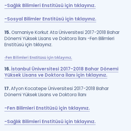
-Sağlık Bilimleri Enstitüsü için tıklayınız.
-Sosyal Bilimler Enstitüsü için tıklayınız.
15.
Osmaniye Korkut Ata Üniversitesi 2017-2018 Bahar
Dönemi Yüksek Lisans ve Doktora İlanı -Fen Bilimleri
Enstitüsü için tıklayınız.
-Fen Bilimleri Enstitüsü için tıklayınız.
16.
İstanbul Üniversitesi 2017-2018 Bahar Dönemi
Yüksek Lisans ve Doktora İlanı için tıklayınız.
17.
Afyon Kocatepe Üniversitesi 2017-2018 Bahar
Dönemi Yüksek Lisans ve Doktora İlanı
-Fen Bilimleri Enstitüsü için tıklayınız.
-Sağlık Bilimleri Enstitüsü için tıklayınız.