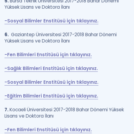
5.
Bursa Teknik Üniversitesi 2017-2018 Bahar Dönemi
Yüksek Lisans ve Doktora İlanı
-Sosyal Bilimler Enstitüsü için tıklayınız.
6.
Gaziantep Üniversitesi 2017-2018 Bahar Dönemi
Yüksek Lisans ve Doktora İlanı
-Fen Bilimleri Enstitüsü için tıklayınız.
-Sağlık Bilimleri Enstitüsü için tıklayınız.
-Sosyal Bilimler Enstitüsü için tıklayınız.
-Eğitim Bilimleri Enstitüsü için tıklayınız.
7.
Kocaeli Üniversitesi 2017-2018 Bahar Dönemi Yüksek
Lisans ve Doktora İlanı
-Fen Bilimleri Enstitüsü için tıklayınız.