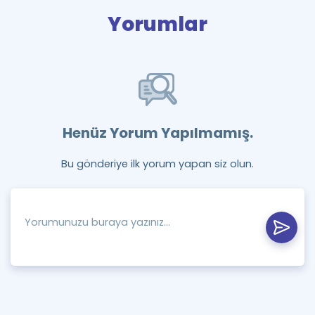
Yorumlar
Henüz Yorum Yapılmamış.
Bu gönderiye ilk yorum yapan siz olun.