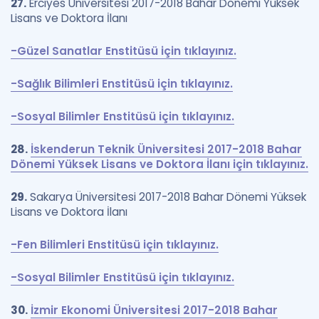
27.
Erciyes Üniversitesi 2017-2018 Bahar Dönemi Yüksek
Lisans ve Doktora İlanı
-Güzel Sanatlar Enstitüsü için tıklayınız.
-Sağlık Bilimleri Enstitüsü için tıklayınız.
-Sosyal Bilimler Enstitüsü için tıklayınız.
28.
İskenderun Teknik Üniversitesi 2017-2018 Bahar
Dönemi Yüksek Lisans ve Doktora İlanı için tıklayınız.
29.
Sakarya Üniversitesi 2017-2018 Bahar Dönemi Yüksek
Lisans ve Doktora İlanı
-Fen Bilimleri Enstitüsü için tıklayınız.
-Sosyal Bilimler Enstitüsü için tıklayınız.
30.
İzmir Ekonomi Üniversitesi 2017-2018 Bahar