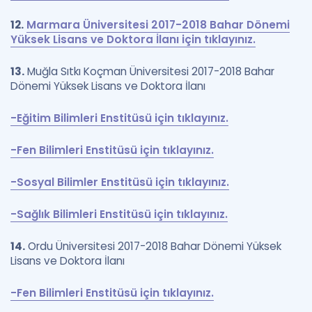
12.
Marmara Üniversitesi 2017-2018 Bahar Dönemi
Yüksek Lisans ve Doktora İlanı için tıklayınız.
13.
Muğla Sıtkı Koçman Üniversitesi 2017-2018 Bahar
Dönemi Yüksek Lisans ve Doktora İlanı
-Eğitim Bilimleri Enstitüsü için tıklayınız.
-Fen Bilimleri Enstitüsü için tıklayınız.
-Sosyal Bilimler Enstitüsü için tıklayınız.
-Sağlık Bilimleri Enstitüsü için tıklayınız.
14.
Ordu Üniversitesi 2017-2018 Bahar Dönemi Yüksek
Lisans ve Doktora İlanı
-Fen Bilimleri Enstitüsü için tıklayınız.