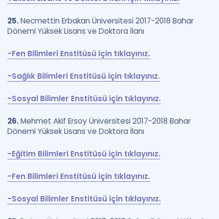
25.
Necmettin Erbakan Üniversitesi 2017-2018 Bahar
Dönemi Yüksek Lisans ve Doktora İlanı
-Fen Bilimleri Enstitüsü için tıklayınız.
-Sağlık Bilimleri Enstitüsü için tıklayınız.
-Sosyal Bilimler Enstitüsü için tıklayınız.
26.
Mehmet Akif Ersoy Üniversitesi 2017-2018 Bahar
Dönemi Yüksek Lisans ve Doktora İlanı
-Eğitim Bilimleri Enstitüsü için tıklayınız.
-Fen Bilimleri Enstitüsü için tıklayınız.
-Sosyal Bilimler Enstitüsü için tıklayınız.