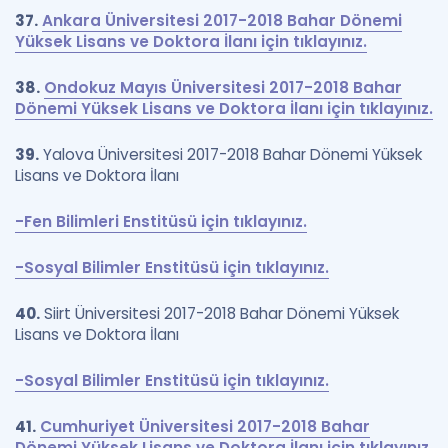
37.
Ankara Üniversitesi 2017-2018 Bahar Dönemi
Yüksek Lisans ve Doktora İlanı için tıklayınız.
38.
Ondokuz Mayıs Üniversitesi 2017-2018 Bahar
Dönemi Yüksek Lisans ve Doktora İlanı için tıklayınız.
39.
Yalova Üniversitesi 2017-2018 Bahar Dönemi Yüksek
Lisans ve Doktora İlanı
-Fen Bilimleri Enstitüsü için tıklayınız.
-Sosyal Bilimler Enstitüsü için tıklayınız.
40.
Siirt Üniversitesi 2017-2018 Bahar Dönemi Yüksek
Lisans ve Doktora İlanı
-Sosyal Bilimler Enstitüsü için tıklayınız.
41.
Cumhuriyet Üniversitesi 2017-2018 Bahar
Dönemi Yüksek Lisans ve Doktora İlanı için tıklayınız.