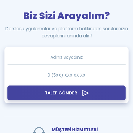
Biz Sizi Arayalım?
Dersler, uygulamalar ve platform hakkındaki sorularınızın
cevaplarını anında alın!
TALEP GÖNDER
MÜŞTERİ HİZMETLERİ