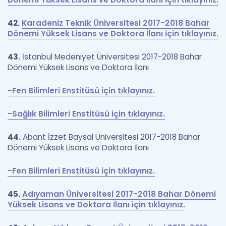
42.
Karadeniz Teknik Üniversitesi 2017-2018 Bahar
Dönemi Yüksek Lisans ve Doktora İlanı için tıklayınız.
43.
İstanbul Medeniyet Üniversitesi 2017-2018 Bahar
Dönemi Yüksek Lisans ve Doktora İlanı
-Fen Bilimleri Enstitüsü için tıklayınız.
-Sağlık Bilimleri Enstitüsü için tıklayınız.
44.
Abant İzzet Baysal Üniversitesi 2017-2018 Bahar
Dönemi Yüksek Lisans ve Doktora İlanı
-Fen Bilimleri Enstitüsü için tıklayınız.
45.
Adıyaman Üniversitesi 2017-2018 Bahar Dönemi
Yüksek Lisans ve Doktora İlanı için tıklayınız.