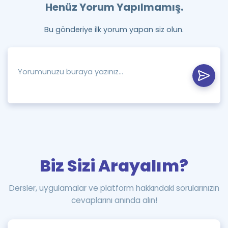
Henüz Yorum Yapılmamış.
Bu gönderiye ilk yorum yapan siz olun.
Biz Sizi Arayalım?
Dersler, uygulamalar ve platform hakkındaki sorularınızın
cevaplarını anında alın!