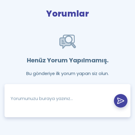
Yorumlar
Henüz Yorum Yapılmamış.
Bu gönderiye ilk yorum yapan siz olun.