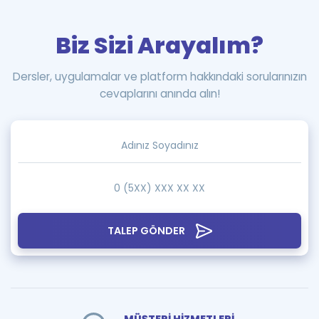
Biz Sizi Arayalım?
Dersler, uygulamalar ve platform hakkındaki sorularınızın
cevaplarını anında alın!
TALEP GÖNDER