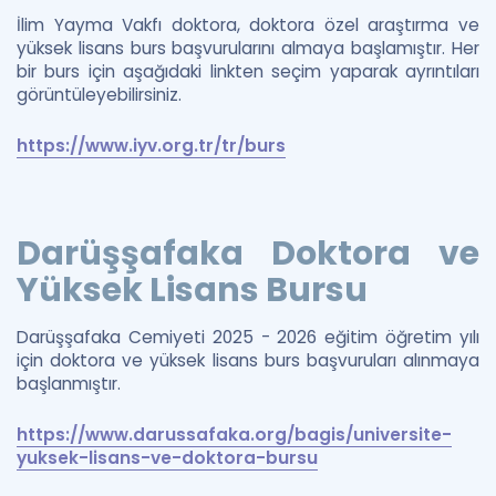
İlim Yayma Vakfı doktora, doktora özel araştırma ve
yüksek lisans burs başvurularını almaya başlamıştır. Her
bir burs için aşağıdaki linkten seçim yaparak ayrıntıları
görüntüleyebilirsiniz.
https://www.iyv.org.tr/tr/burs
Darüşşafaka Doktora ve
Yüksek Lisans Bursu
Darüşşafaka Cemiyeti 2025 - 2026 eğitim öğretim yılı
için doktora ve yüksek lisans burs başvuruları alınmaya
başlanmıştır.
https://www.darussafaka.org/bagis/universite-
yuksek-lisans-ve-doktora-bursu