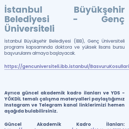
İstanbul Büyükşehir
Belediyesi - Genç
Üniversiteli
İstanbul Büyükşehir Belediyesi (İBB), Genç Üniversiteli
programı kapsamında doktora ve yüksek lisans bursu
başvurularını almaya başlayacak.
https://gencuniversiteli.ibb.istanbul/BasvuruKosullar
Ayrıca güncel akademik kadro ilanları ve YDS -
YÖKDİL temalı çalışma materyalleri paylaştığımız
Instagram ve Telegram kanal linklerimizi hemen
aşağıda bulabilirsiniz.
Güncel Akademik Kadro İlanları: