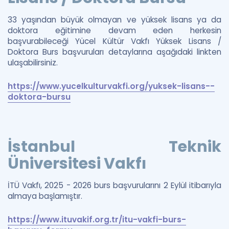
33 yaşından büyük olmayan ve yüksek lisans ya da
doktora eğitimine devam eden herkesin
başvurabileceği Yücel Kültür Vakfı Yüksek Lisans /
Doktora Burs başvuruları detaylarına aşağıdaki linkten
ulaşabilirsiniz.
https://www.yucelkulturvakfi.org/yuksek-lisans--
doktora-bursu
İstanbul Teknik
Üniversitesi Vakfı
İTÜ Vakfı, 2025 - 2026 burs başvurularını 2 Eylül itibarıyla
almaya başlamıştır.
https://www.ituvakif.org.tr/itu-vakfi-burs-