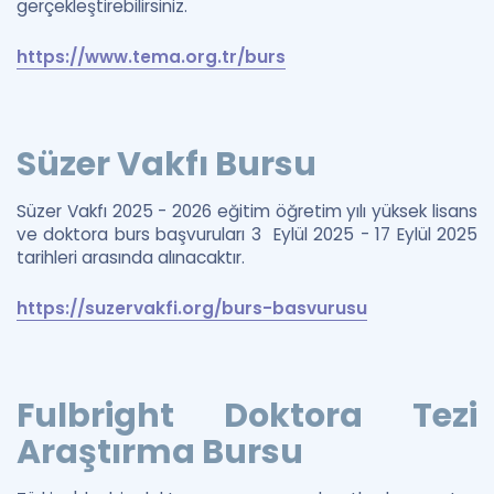
gerçekleştirebilirsiniz.
https://www.tema.org.tr/burs
Süzer Vakfı Bursu
Süzer Vakfı 2025 - 2026 eğitim öğretim yılı yüksek lisans
ve doktora burs başvuruları 3 Eylül 2025 - 17 Eylül 2025
tarihleri arasında alınacaktır.
https://suzervakfi.org/burs-basvurusu
Fulbright Doktora Tezi
Araştırma Bursu