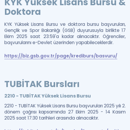
KYK Yüksek Lisans Bursu &
Doktora
KYK Yüksek Lisans Bursu ve doktora bursu başvuruları,
Gençlik ve Spor Bakanlığı (GSB) duyurusuyla birlikte 17
Ekim 2025 saat 23:59'a kadar alınacaktır. Öğrenciler,
başvurularını e-Devlet üzerinden yapabileceklerdir.
https://biz.gsb.gov.tr/page/krediburs/basvuru/
TUBİTAK Bursları
2210 - TUBİTAK Yüksek Lisans Bursu
2210 - TUBİTAK Yüksek Lisans Bursu başvuruları 2025 yılı 2.
dönem çağrısı kapsamında 27 Ekim 2025 - 14 Kasım
2025 saat 17:30 tarihleri arasında alınacaktır.