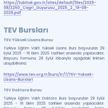
https://tubitak.gov.tr/sites/default/files/2025-
08/2250_Cagri_Duyurusu_2025_2_19-08-
2025.pdf
TEV Bursları
TEV Yüksek Lisans Bursu
Türkiye Eğitim Vakfı Yüksek Lisans Burs başvuruları 29
Eylül 2025 - 16 Ekim 2025 tarihleri arasında yapılacaktır.
Başvuru formuna, 29 Eylül itibarıyla aşağıdaki linkten
ulaşabilirsiniz.
https://www.tev.org.tr/burs/tr/7/TEV-Yuksek-
Lisans-Burslari
TEV Doktora Bursu
Türkiye Eğitim Vakfı Doktora Burs başvuruları 29 Eylül
2025 - 16 Ekim 2025 tarihleri arasında yapılacaktır.