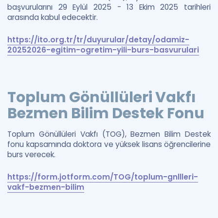
başvurularını 29 Eylül 2025 - 13 Ekim 2025 tarihleri
arasında kabul edecektir.
https://ito.org.tr/tr/duyurular/detay/odamiz-
20252026-egitim-ogretim-yili-burs-basvurulari
Toplum Gönüllüleri Vakfı
Bezmen Bilim Destek Fonu
Toplum Gönüllüleri Vakfı (TOG), Bezmen Bilim Destek
fonu kapsamında doktora ve yüksek lisans öğrencilerine
burs verecek.
https://form.jotform.com/TOG/toplum-gnllleri-
vakf-bezmen-bilim