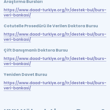
Araştırma Bursları
https://www.daad-turkiye.org/tr/destek-bul/burs-
veri-bankasi/
Cotutelle Prosedürü ile Verilen Doktora Bursu
https://www.daad-turkiye.org/tr/destek-bul/burs-
veri-bankasi/
Çift Danışmanlı Doktora Bursu
https://www.daad-turkiye.org/tr/destek-bul/burs-
veri-bankasi/
Yeniden Davet Bursu
https://www.daad-turkiye.org/tr/destek-bul/burs-
veri-bankasi/