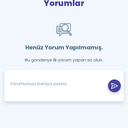
Yorumlar
Henüz Yorum Yapılmamış.
Bu gönderiye ilk yorum yapan siz olun.