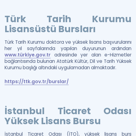
Türk Tarih Kurumu
Lisansüstü Bursları
Türk Tarih Kurumu doktora ve yüksek lisans başvurularını
her yıl sayfalarında yapılan duyurunun ardından
www.türkiye.gov.tr
adresinde yer alan e-Hizmetler
bağlantısında bulunan Atatürk Kültür, Dil ve Tarih Yüksek
Kurumu başlığı altındaki uygulamadan almaktadır.
https://ttk.gov.tr/burslar/
İstanbul Ticaret Odası
Yüksek Lisans Bursu
İstanbul Ticaret Odası (İTO), yüksek lisans burs