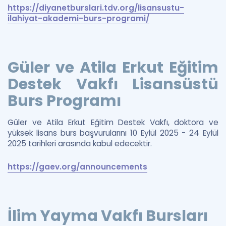
https://diyanetburslari.tdv.org/lisansustu-
ilahiyat-akademi-burs-programi/
Güler ve Atila Erkut Eğitim
Destek Vakfı Lisansüstü
Burs Programı
Güler ve Atila Erkut Eğitim Destek Vakfı, doktora ve
yüksek lisans burs başvurularını 10 Eylül 2025 - 24 Eylül
2025 tarihleri arasında kabul edecektir.
https://gaev.org/announcements
İlim Yayma Vakfı Bursları