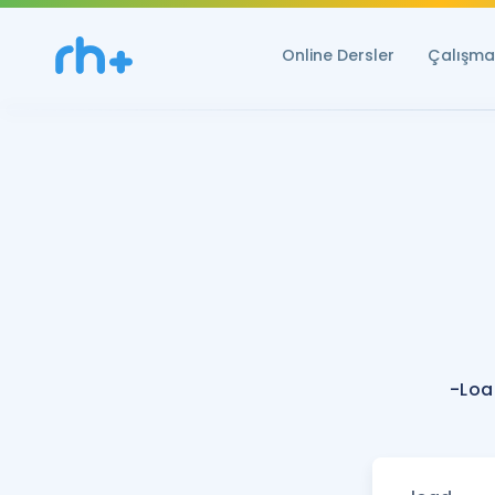
Online Dersler
Çalışma 
-Loa