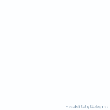
Mesafeli Satış Sözleşmesi