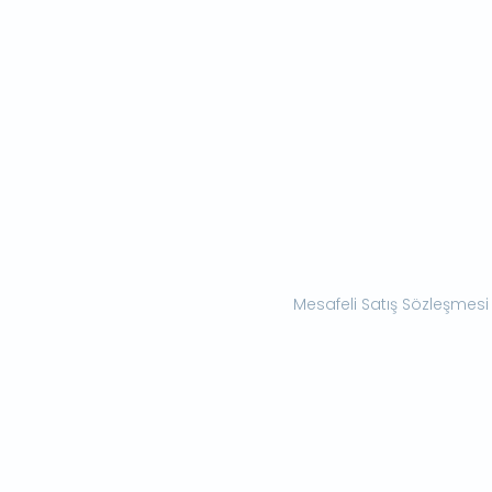
Mesafeli Satış Sözleşmesi