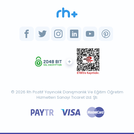
© 2026 Rh Pozitif Yayıncılık Danışmanlık Ve Eğitim Öğretim
Hizmetleri Sanayi Ticaret Ltd. Şti.