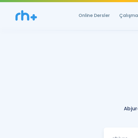
Online Dersler
Çalışma 
Abjur