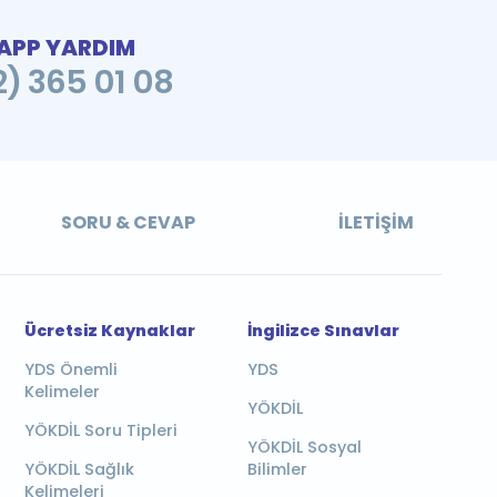
PP YARDIM
2) 365 01 08
SORU & CEVAP
İLETIŞIM
Ücretsiz Kaynaklar
İngilizce Sınavlar
YDS Önemli
YDS
Kelimeler
YÖKDİL
YÖKDİL Soru Tipleri
YÖKDİL Sosyal
YÖKDİL Sağlık
Bilimler
Kelimeleri