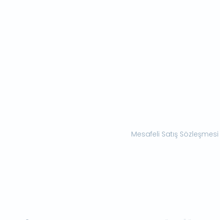
Mesafeli Satış Sözleşmesi