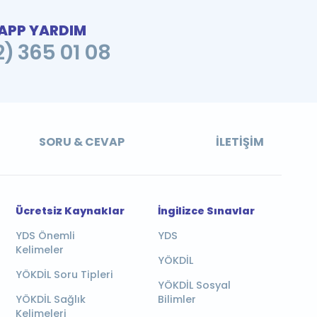
PP YARDIM
2) 365 01 08
SORU & CEVAP
İLETIŞIM
Ücretsiz Kaynaklar
İngilizce Sınavlar
YDS Önemli
YDS
Kelimeler
YÖKDİL
YÖKDİL Soru Tipleri
YÖKDİL Sosyal
YÖKDİL Sağlık
Bilimler
Kelimeleri