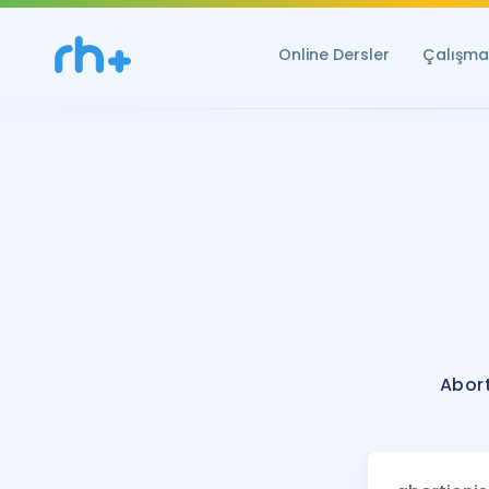
Online Dersler
Çalışma 
Abort