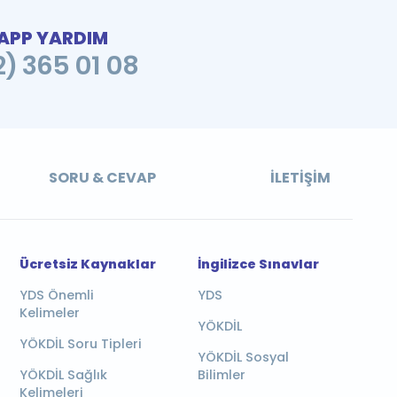
PP YARDIM
2) 365 01 08
SORU & CEVAP
İLETIŞIM
Ücretsiz Kaynaklar
İngilizce Sınavlar
YDS Önemli
YDS
Kelimeler
YÖKDİL
YÖKDİL Soru Tipleri
YÖKDİL Sosyal
YÖKDİL Sağlık
Bilimler
Kelimeleri