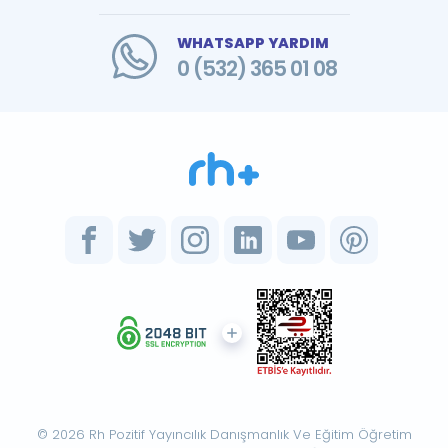
WHATSAPP YARDIM
0 (532) 365 01 08
© 2026 Rh Pozitif Yayıncılık Danışmanlık Ve Eğitim Öğretim