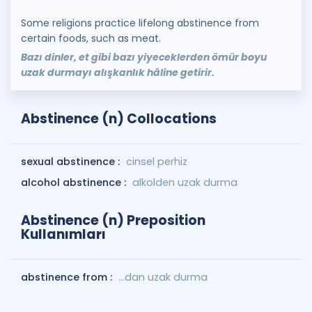
Some religions practice lifelong abstinence from
certain foods, such as meat.
Bazı dinler, et gibi bazı yiyeceklerden ömür boyu
uzak durmayı alışkanlık hâline getirir.
Abstinence (n) Collocations
sexual abstinence :
cinsel perhiz
alcohol abstinence :
alkolden uzak durma
Abstinence (n) Preposition
Kullanımları
abstinence from :
...dan uzak durma