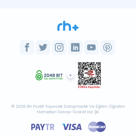
© 2026 Rh Pozitif Yayıncılık Danışmanlık Ve Eğitim Öğretim
Hizmetleri Sanayi Ticaret Ltd. Şti.