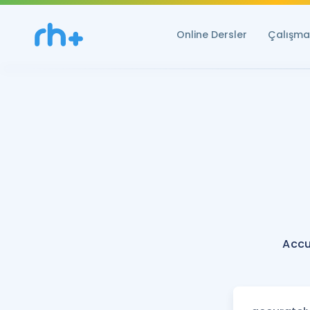
Online Dersler
Çalışma 
Accu