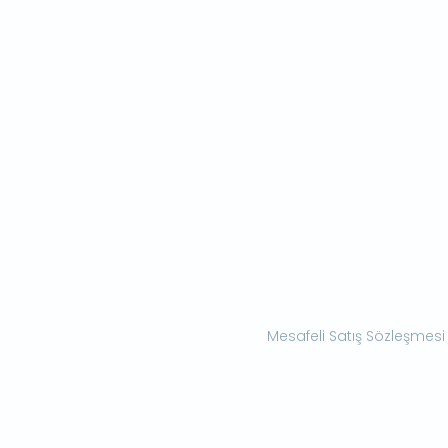
Mesafeli Satış Sözleşmesi