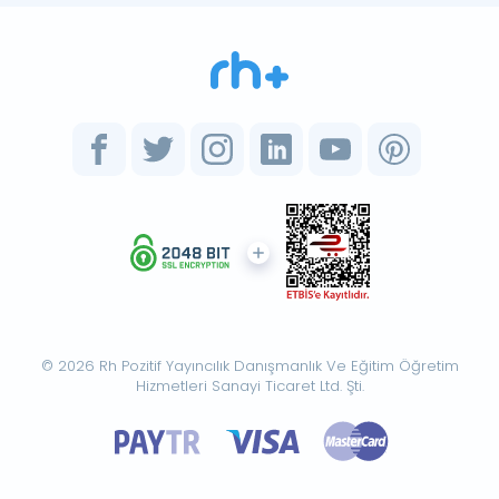
© 2026 Rh Pozitif Yayıncılık Danışmanlık Ve Eğitim Öğretim
Hizmetleri Sanayi Ticaret Ltd. Şti.