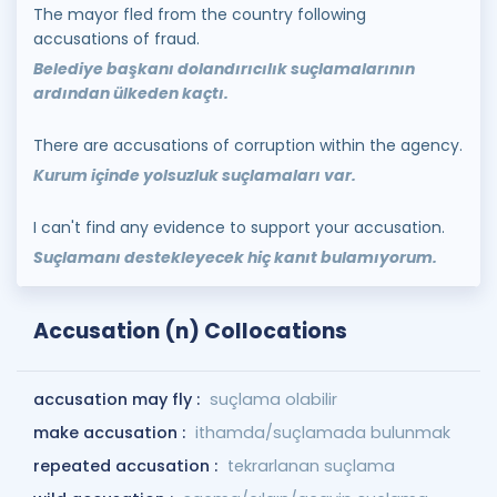
The mayor fled from the country following
accusations of fraud.
Belediye başkanı dolandırıcılık suçlamalarının
ardından ülkeden kaçtı.
There are accusations of corruption within the agency.
Kurum içinde yolsuzluk suçlamaları var.
I can't find any evidence to support your accusation.
Suçlamanı destekleyecek hiç kanıt bulamıyorum.
Accusation (n) Collocations
accusation may fly :
suçlama olabilir
make accusation :
ithamda/suçlamada bulunmak
repeated accusation :
tekrarlanan suçlama