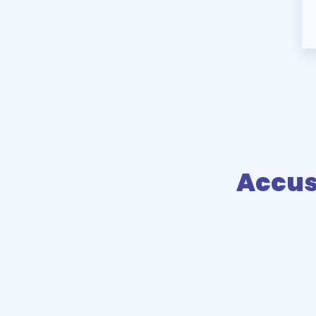
Accus