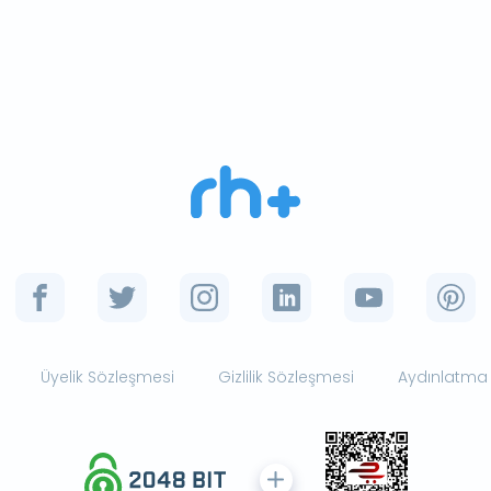
Üyelik Sözleşmesi
Gizlilik Sözleşmesi
Aydınlatma