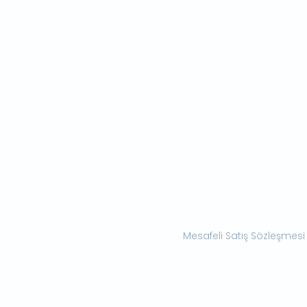
Mesafeli Satış Sözleşmesi