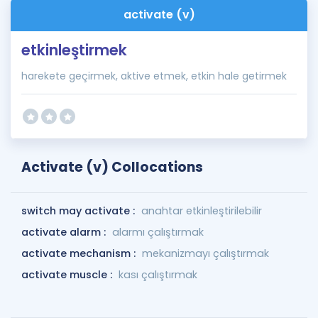
activate (v)
etkinleştirmek
harekete geçirmek, aktive etmek, etkin hale getirmek
Activate (v) Collocations
switch may activate :
anahtar etkinleştirilebilir
activate alarm :
alarmı çalıştırmak
activate mechanism :
mekanizmayı çalıştırmak
activate muscle :
kası çalıştırmak