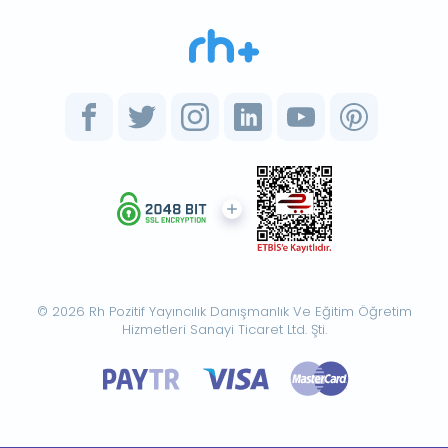
© 2026 Rh Pozitif Yayıncılık Danışmanlık Ve Eğitim Öğretim
Hizmetleri Sanayi Ticaret Ltd. Şti.