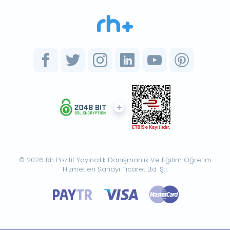
© 2026 Rh Pozitif Yayıncılık Danışmanlık Ve Eğitim Öğretim
Hizmetleri Sanayi Ticaret Ltd. Şti.