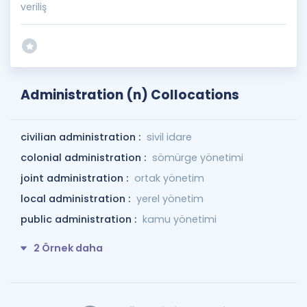
veriliş
Administration (n) Collocations
civilian administration :
sivil idare
colonial administration :
sömürge yönetimi
joint administration :
ortak yönetim
local administration :
yerel yönetim
public administration :
kamu yönetimi
2 Örnek daha