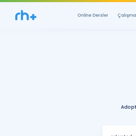
Online Dersler
Çalışma 
Adopt