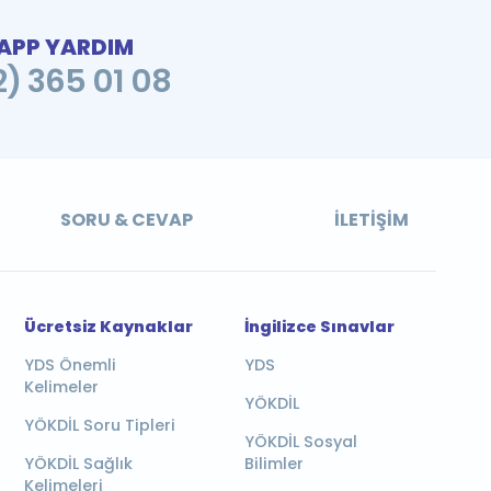
PP YARDIM
2) 365 01 08
SORU & CEVAP
İLETIŞIM
Ücretsiz Kaynaklar
İngilizce Sınavlar
YDS Önemli
YDS
Kelimeler
YÖKDİL
YÖKDİL Soru Tipleri
YÖKDİL Sosyal
YÖKDİL Sağlık
Bilimler
Kelimeleri