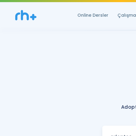
Online Dersler
Çalışma 
Adopt