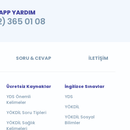
PP YARDIM
2) 365 01 08
SORU & CEVAP
İLETIŞIM
Ücretsiz Kaynaklar
İngilizce Sınavlar
YDS Önemli
YDS
Kelimeler
YÖKDİL
YÖKDİL Soru Tipleri
YÖKDİL Sosyal
YÖKDİL Sağlık
Bilimler
Kelimeleri